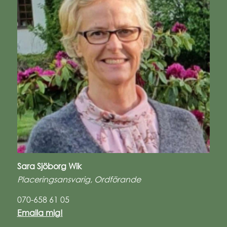
Sara Sjöborg Wik
Placeringsansvarig, Ordförande
070-658 61 05
Emaila mig!