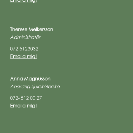
Therese Melkersson
Administratör
072-5123032
Emaila mig!
Anna Magnusson
Ansvarig sjuksköterska
072- 512 00 27
Emaila mig!