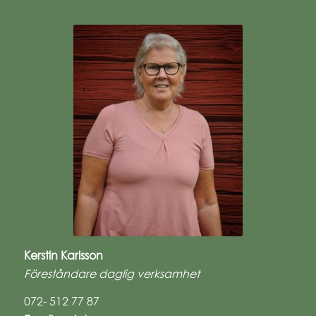
Kerstin Karlsson
Föreståndare daglig verksamhet
072- 512 77 87