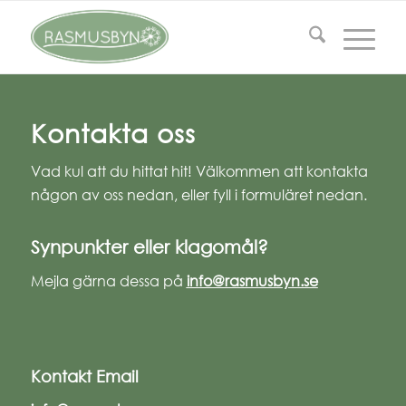
Kontakta oss
Vad kul att du hittat hit! Välkommen att kontakta
någon av oss nedan, eller fyll i formuläret nedan.
Synpunkter eller klagomål?
Mejla gärna dessa på
info@rasmusbyn.se
Kontakt Email