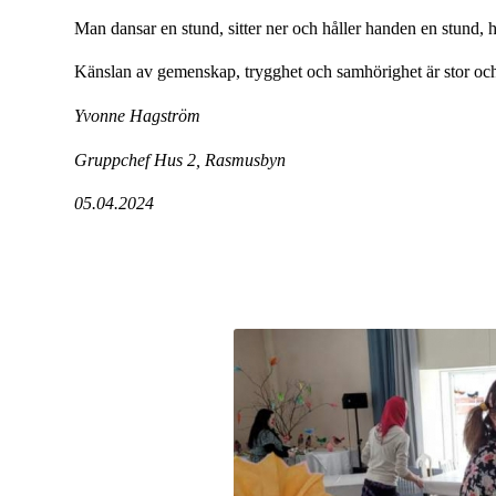
Man dansar en stund, sitter ner och håller handen en stund, h
Känslan av gemenskap, trygghet och samhörighet är stor och a
Yvonne Hagström
Gruppchef Hus 2, Rasmusbyn
05.04.2024