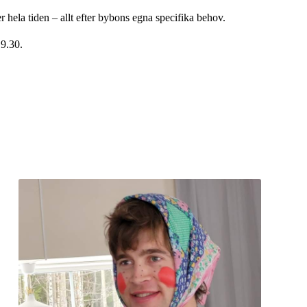
 hela tiden – allt efter bybons egna specifika behov.
19.30.